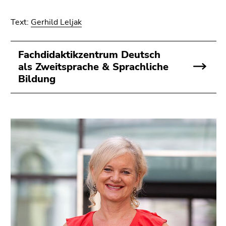
Text:
Gerhild Leljak
Fachdidaktikzentrum Deutsch
als Zweitsprache & Sprachliche
Bildung